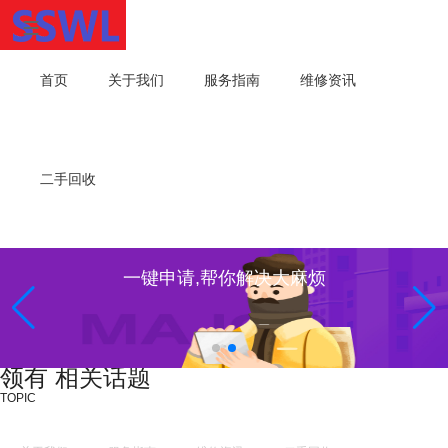
首页
关于我们
服务指南
维修资讯
二手回收
一键申请,帮你解决大麻烦
领有 相关话题
TOPIC