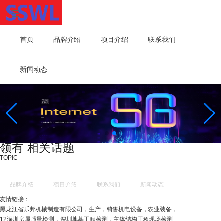
首页
品牌介绍
项目介绍
联系我们
新闻动态
领有 相关话题
TOPIC
品牌介绍
项目介绍
联系我们
新闻动态
友情链接：
黑龙江省乐邦机械制造有限公司，生产，销售机电设备，农业装备，
12深圳房屋质量检测，深圳地基工程检测，主体结构工程现场检测