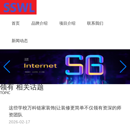
首页
品牌介绍
项目介绍
联系我们
新闻动态
领有 相关话题
TOPIC
这些学校万科链家装饰|让装修更简单不仅领有资深的师
资团队
2026-02-17